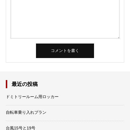
最近の投稿
ドミトリールーム用ロッカー
自転車乗り入れプラン
台風15号と19号