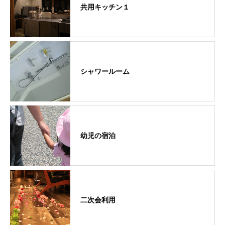
共用キッチン１
シャワールーム
幼児の宿泊
二次会利用