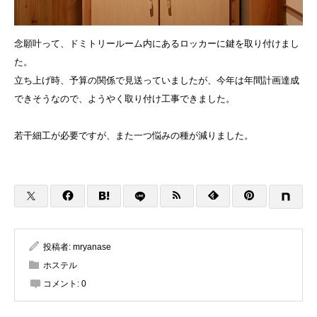
念願叶って、ドミトリールーム内にあるロッカーに鍵を取り付けまし
た。
立ち上げ時、予算の関係で見送っていましたが、今年は年間計画達成
できそうなので、ようやく取り付け工事できました。
若干細工が必要ですが、また一つ悩みの種が減りました。
投稿者:
mryanase
ホステル
コメント:
0