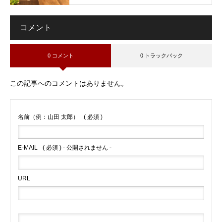
コメント
0 コメント
0 トラックバック
この記事へのコメントはありません。
名前（例：山田 太郎）
( 必須 )
E-MAIL
( 必須 ) - 公開されません -
URL