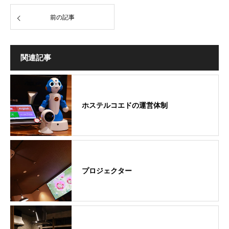
前の記事
関連記事
ホステルコエドの運営体制
プロジェクター