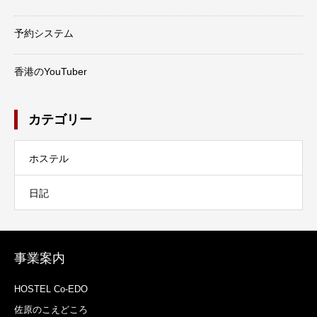
予約システム
香港のYouTuber
カテゴリー
ホステル
日記
事業案内
HOSTEL Co-EDO
佐原のこえどころ