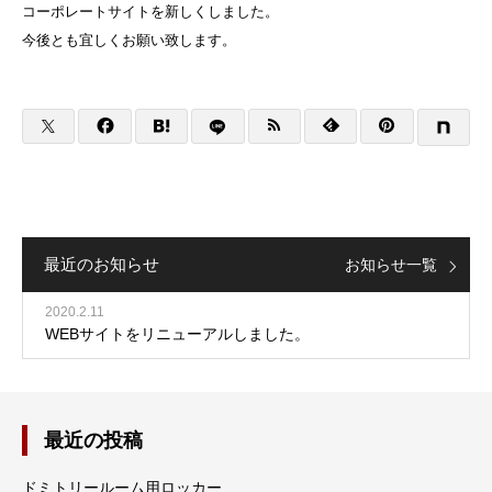
コーポレートサイトを新しくしました。
今後とも宜しくお願い致します。
最近のお知らせ
お知らせ一覧
2020.2.11
WEBサイトをリニューアルしました。
最近の投稿
ドミトリールーム用ロッカー