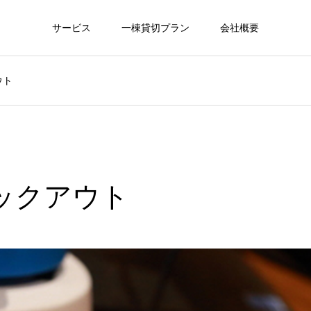
サービス
一棟貸切プラン
会社概要
ウト
ックアウト