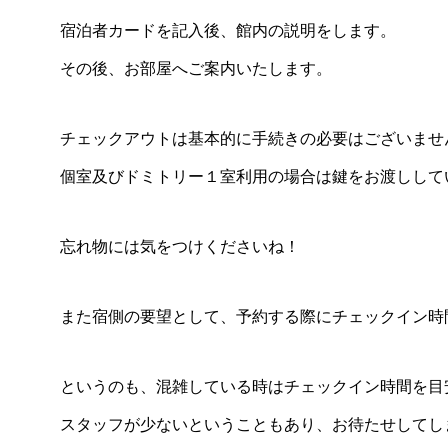
宿泊者カードを記入後、館内の説明をします。
その後、お部屋へご案内いたします。
チェックアウトは基本的に手続きの必要はございませ
個室及びドミトリー１室利用の場合は鍵をお渡しして
忘れ物には気をつけくださいね！
また宿側の要望として、予約する際にチェックイン時
というのも、混雑している時はチェックイン時間を目
スタッフが少ないということもあり、お待たせしてし