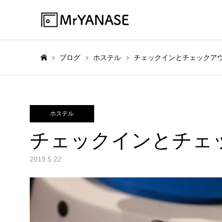
ブログ
ホステル
チェックインとチェックア
ホーム
ホステル
チェックインとチェ
2019.5.22