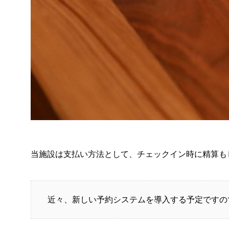
当施設は支払い方法として、チェックイン時に精算も
近々、新しい予約システムを導入する予定ですの