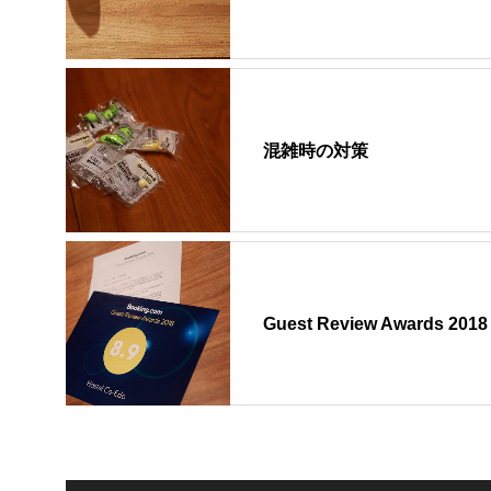
混雑時の対策
Guest Review Awards 2018