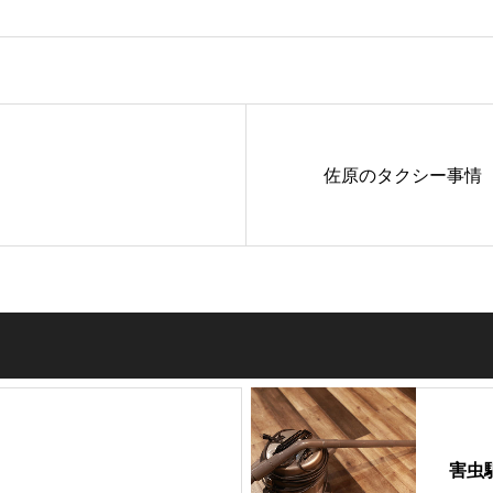
佐原のタクシー事情
害虫