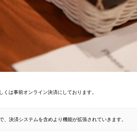
しくは事前オンライン決済にしております。
で、決済システムを含めより機能が拡張されていきます。