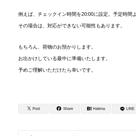
例えば、チェックイン時間を20:00に設定。予定時間よ
その場合は、対応ができない可能性もあります。
もちろん、荷物のお預かりします。
お出かけしている最中に準備いたします。
予めご理解いただけたら幸いです。
Post
Share
Hatena
LINE