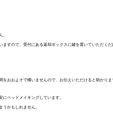
ん。
いますので、受付にある返却ボックスに鍵を置いていただくだ
間をおおよそで構いませんので、お伝えいただけると助かりま
安にベッドメイキングしています。
まうかもしれません。